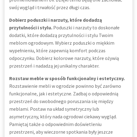
swój wygląd i trwałość przez długi czas.
Dobierz poduszki i narzuty, które dodadzą
przytulności i stylu.
Poduszki i narzuty to doskonałe
dodatki, które dodadzą przytulności i stylu Twoim
meblom ogrodowym. Wybierz poduszki o miękkim
wypełnieniu, które zapewnią komfort podczas
odpoczynku. Dobierz kolorowe narzuty, które ożywią
przestrzeń i nadadzą jej unikalny charakter.
Rozstaw meble w sposób funkcjonalny i estetyczny.
Rozstawienie mebli w ogrodzie powinno być zarówno
funkcjonalne, jak i estetyczne. Zadbaj o odpowiednią
przestrzeń do swobodnego poruszania się między
meblami. Postaw na układ symetryczny lub
asymetryczny, który nada ogrodowi ciekawy wygląd.
Pamiętaj także o odpowiednim doświetleniu
przestrzeni, aby wieczorne spotkania były jeszcze