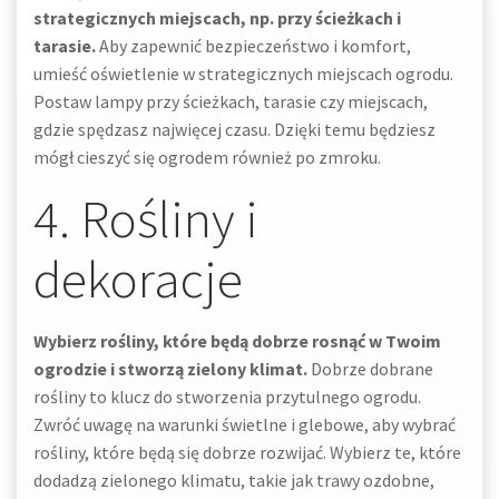
strategicznych miejscach, np. przy ścieżkach i
tarasie.
Aby zapewnić bezpieczeństwo i komfort,
umieść oświetlenie w strategicznych miejscach ogrodu.
Postaw lampy przy ścieżkach, tarasie czy miejscach,
gdzie spędzasz najwięcej czasu. Dzięki temu będziesz
mógł cieszyć się ogrodem również po zmroku.
4. Rośliny i
dekoracje
Wybierz rośliny, które będą dobrze rosnąć w Twoim
ogrodzie i stworzą zielony klimat.
Dobrze dobrane
rośliny to klucz do stworzenia przytulnego ogrodu.
Zwróć uwagę na warunki świetlne i glebowe, aby wybrać
rośliny, które będą się dobrze rozwijać. Wybierz te, które
dodadzą zielonego klimatu, takie jak trawy ozdobne,