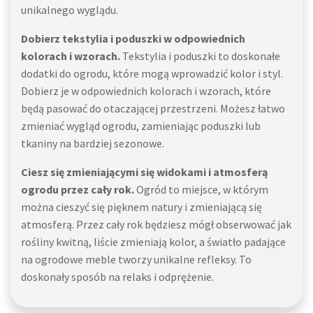
unikalnego wyglądu.
Dobierz tekstylia i poduszki w odpowiednich
kolorach i wzorach.
Tekstylia i poduszki to doskonałe
dodatki do ogrodu, które mogą wprowadzić kolor i styl.
Dobierz je w odpowiednich kolorach i wzorach, które
będą pasować do otaczającej przestrzeni. Możesz łatwo
zmieniać wygląd ogrodu, zamieniając poduszki lub
tkaniny na bardziej sezonowe.
Ciesz się zmieniającymi się widokami i atmosferą
ogrodu przez cały rok.
Ogród to miejsce, w którym
można cieszyć się pięknem natury i zmieniającą się
atmosferą. Przez cały rok będziesz mógł obserwować jak
rośliny kwitną, liście zmieniają kolor, a światło padające
na ogrodowe meble tworzy unikalne refleksy. To
doskonały sposób na relaks i odprężenie.