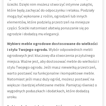
ścieżki. Dzięki nim możesz stworzyć intymne zakątki,
które będą zachęcać do odpoczynku i relaksu. Podziały
mogą być wykonane z roślin, ogrodzeń lub innych
elementów, które podzielą przestrzeń na mniejsze
części. Ścieżki natomiast ułatwią poruszanie się po
ogrodzie i dodadzą mu elegancji.
Wybierz meble ogrodowe dostosowane do wielkości
i stylu Twojego ogrodu.
Wybór odpowiednich mebli
ogrodowych jest kluczowy dla stworzenia przytulnego
miejsca. Ważne jest, aby dostosować meble do wielkości i
stylu Twojego ogrodu. Jeśli masz niewielką przestrzeń,
warto postawić na funkcjonalne i kompaktowe meble.
Natomiast jeśli masz duży ogród, możesz postawić na
większe i bardziej efektowne meble. Pamiętaj również o
wygodnych poduszkach i dodatkach, które dodadzą
uroku.