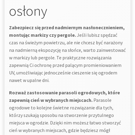
osłony
Zabezpiecz się przed nadmiernym nasłonecznieniem,
montując markizy czy pergole.
Jeśli lubisz spędzać
czas na świeżym powietrzu, ale nie chcesz być narażony
na nadmierną ekspozycję na słońce, warto zainwestować
w markizy lub pergole. Te praktyczne rozwiązania
zapewnią Ci ochronę przed palącym promieniowaniem
UV, umożliwiając jednocześnie cieszenie się ogrodem
nawet w upalne dni.
Rozważ zastosowanie parasoli ogrodowych, które
zapewnią cień w wybranych miejscach.
Parasole
ogrodowe to kolejne świetne rozwiązanie dla tych,
którzy szukają sposobu na stworzenie przytulnego
miejsca w ogrodzie. Dzięki nim możesz łatwo stworzyć
cień w wybranych miejscach, gdzie będziesz mógł