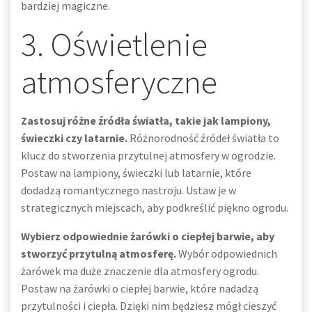
bardziej magiczne.
3. Oświetlenie
atmosferyczne
Zastosuj różne źródła światła, takie jak lampiony,
świeczki czy latarnie.
Różnorodność źródeł światła to
klucz do stworzenia przytulnej atmosfery w ogrodzie.
Postaw na lampiony, świeczki lub latarnie, które
dodadzą romantycznego nastroju. Ustaw je w
strategicznych miejscach, aby podkreślić piękno ogrodu.
Wybierz odpowiednie żarówki o ciepłej barwie, aby
stworzyć przytulną atmosferę.
Wybór odpowiednich
żarówek ma duże znaczenie dla atmosfery ogrodu.
Postaw na żarówki o ciepłej barwie, które nadadzą
przytulności i ciepła. Dzięki nim będziesz mógł cieszyć