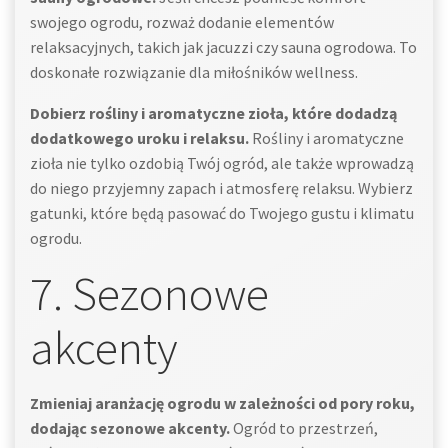
swojego ogrodu, rozważ dodanie elementów
relaksacyjnych, takich jak jacuzzi czy sauna ogrodowa. To
doskonałe rozwiązanie dla miłośników wellness.
Dobierz rośliny i aromatyczne zioła, które dodadzą
dodatkowego uroku i relaksu.
Rośliny i aromatyczne
zioła nie tylko ozdobią Twój ogród, ale także wprowadzą
do niego przyjemny zapach i atmosferę relaksu. Wybierz
gatunki, które będą pasować do Twojego gustu i klimatu
ogrodu.
7. Sezonowe
akcenty
Zmieniaj aranżację ogrodu w zależności od pory roku,
dodając sezonowe akcenty.
Ogród to przestrzeń,