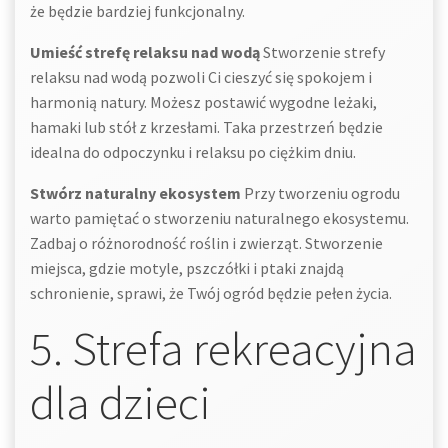
że będzie bardziej funkcjonalny.
Umieść strefę relaksu nad wodą
Stworzenie strefy
relaksu nad wodą pozwoli Ci cieszyć się spokojem i
harmonią natury. Możesz postawić wygodne leżaki,
hamaki lub stół z krzesłami. Taka przestrzeń będzie
idealna do odpoczynku i relaksu po ciężkim dniu.
Stwórz naturalny ekosystem
Przy tworzeniu ogrodu
warto pamiętać o stworzeniu naturalnego ekosystemu.
Zadbaj o różnorodność roślin i zwierząt. Stworzenie
miejsca, gdzie motyle, pszczółki i ptaki znajdą
schronienie, sprawi, że Twój ogród będzie pełen życia.
5. Strefa rekreacyjna
dla dzieci