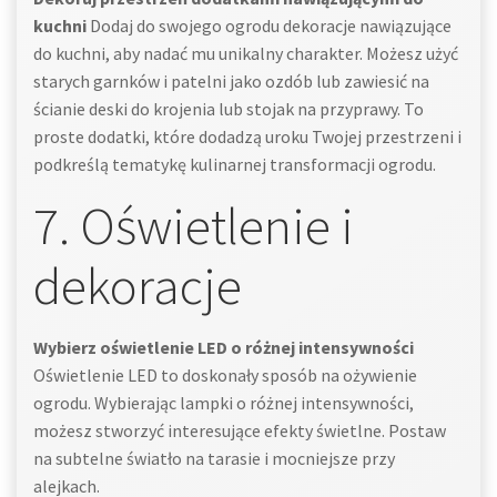
kuchni
Dodaj do swojego ogrodu dekoracje nawiązujące
do kuchni, aby nadać mu unikalny charakter. Możesz użyć
starych garnków i patelni jako ozdób lub zawiesić na
ścianie deski do krojenia lub stojak na przyprawy. To
proste dodatki, które dodadzą uroku Twojej przestrzeni i
podkreślą tematykę kulinarnej transformacji ogrodu.
7. Oświetlenie i
dekoracje
Wybierz oświetlenie LED o różnej intensywności
Oświetlenie LED to doskonały sposób na ożywienie
ogrodu. Wybierając lampki o różnej intensywności,
możesz stworzyć interesujące efekty świetlne. Postaw
na subtelne światło na tarasie i mocniejsze przy
alejkach.