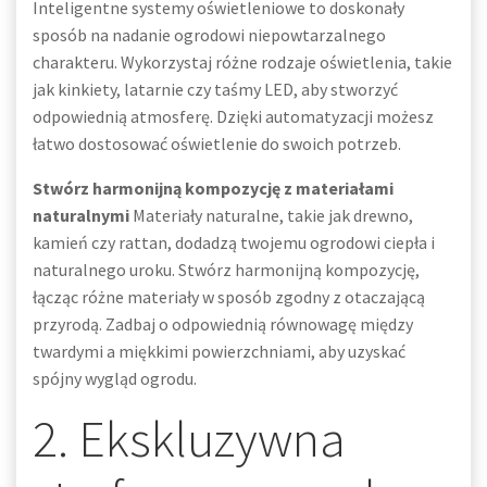
Inteligentne systemy oświetleniowe to doskonały
sposób na nadanie ogrodowi niepowtarzalnego
charakteru. Wykorzystaj różne rodzaje oświetlenia, takie
jak kinkiety, latarnie czy taśmy LED, aby stworzyć
odpowiednią atmosferę. Dzięki automatyzacji możesz
łatwo dostosować oświetlenie do swoich potrzeb.
Stwórz harmonijną kompozycję z materiałami
naturalnymi
Materiały naturalne, takie jak drewno,
kamień czy rattan, dodadzą twojemu ogrodowi ciepła i
naturalnego uroku. Stwórz harmonijną kompozycję,
łącząc różne materiały w sposób zgodny z otaczającą
przyrodą. Zadbaj o odpowiednią równowagę między
twardymi a miękkimi powierzchniami, aby uzyskać
spójny wygląd ogrodu.
2. Ekskluzywna