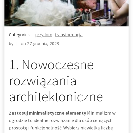
Categories:
przydom
transformacja
by
|
on
27 grudnia, 2023
1. Nowoczesne
rozwiązania
architektoniczne
Zastosuj minimalistyczne elementy
Minimalizm w
ogrodzie to idealne rozwiązanie dla osób ceniących
prostotę i funkcjonalność. Wybierz niewielką liczbę