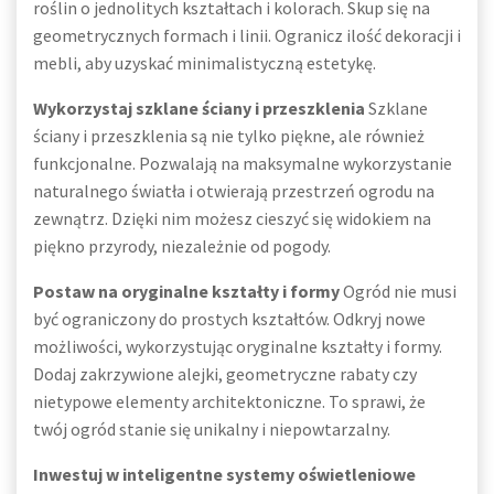
roślin o jednolitych kształtach i kolorach. Skup się na
geometrycznych formach i linii. Ogranicz ilość dekoracji i
mebli, aby uzyskać minimalistyczną estetykę.
Wykorzystaj szklane ściany i przeszklenia
Szklane
ściany i przeszklenia są nie tylko piękne, ale również
funkcjonalne. Pozwalają na maksymalne wykorzystanie
naturalnego światła i otwierają przestrzeń ogrodu na
zewnątrz. Dzięki nim możesz cieszyć się widokiem na
piękno przyrody, niezależnie od pogody.
Postaw na oryginalne kształty i formy
Ogród nie musi
być ograniczony do prostych kształtów. Odkryj nowe
możliwości, wykorzystując oryginalne kształty i formy.
Dodaj zakrzywione alejki, geometryczne rabaty czy
nietypowe elementy architektoniczne. To sprawi, że
twój ogród stanie się unikalny i niepowtarzalny.
Inwestuj w inteligentne systemy oświetleniowe