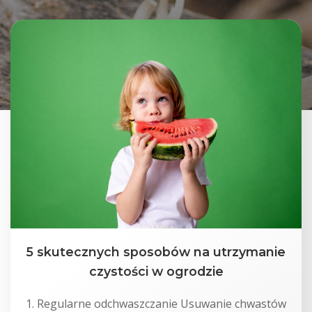
5 skutecznych sposobów na utrzymanie
czystości w ogrodzie
1. Regularne odchwaszczanie Usuwanie chwastów