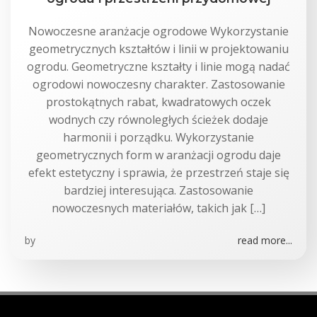
Nowoczesne aranżacje ogrodowe Wykorzystanie
geometrycznych kształtów i linii w projektowaniu
ogrodu. Geometryczne kształty i linie mogą nadać
ogrodowi nowoczesny charakter. Zastosowanie
prostokątnych rabat, kwadratowych oczek
wodnych czy równoległych ścieżek dodaje
harmonii i porządku. Wykorzystanie
geometrycznych form w aranżacji ogrodu daje
efekt estetyczny i sprawia, że przestrzeń staje się
bardziej interesująca. Zastosowanie
nowoczesnych materiałów, takich jak […]
by
read more...