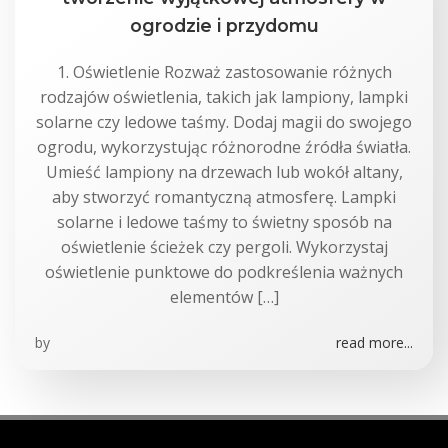
ogrodzie i przydomu
1. Oświetlenie Rozważ zastosowanie różnych
rodzajów oświetlenia, takich jak lampiony, lampki
solarne czy ledowe taśmy. Dodaj magii do swojego
ogrodu, wykorzystując różnorodne źródła światła.
Umieść lampiony na drzewach lub wokół altany,
aby stworzyć romantyczną atmosferę. Lampki
solarne i ledowe taśmy to świetny sposób na
oświetlenie ścieżek czy pergoli. Wykorzystaj
oświetlenie punktowe do podkreślenia ważnych
elementów […]
by
read more...