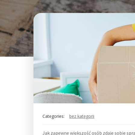
Categories:
bez kategorii
Jak zapewne większość osób zdaje sobie sprawę