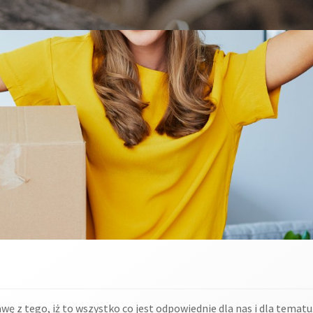
 z tego, iż to wszystko co jest odpowiednie dla nas i dla tematu,